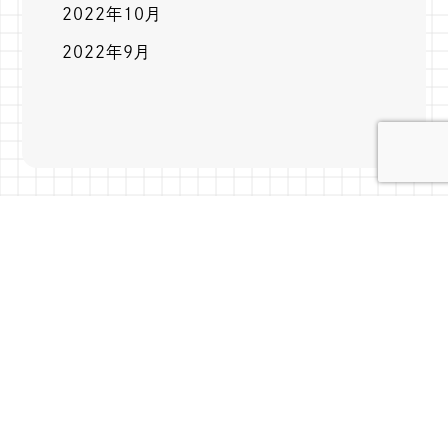
2022年10月
2022年9月
top
お問い合わせは、お電話またはお問い
合わせフォームにて受け付けておりま
す
0550-82-5550