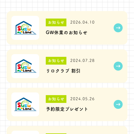
お知らせ
2026.04.10
GW休業のお知らせ
お知らせ
2024.07.28
リロクラブ 割引
お知らせ
2024.05.26
予約限定プレゼント