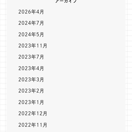
アーカイブ
2026年4月
2024年7月
2024年5月
2023年11月
2023年7月
2023年4月
2023年3月
2023年2月
2023年1月
2022年12月
2022年11月