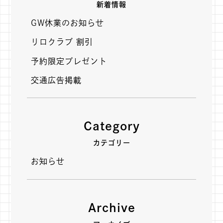
新着情報
GW休業のお知らせ
リロクラブ 割引
予約限定プレゼント
交通広告掲載
Category
カテゴリー
お知らせ
Archive