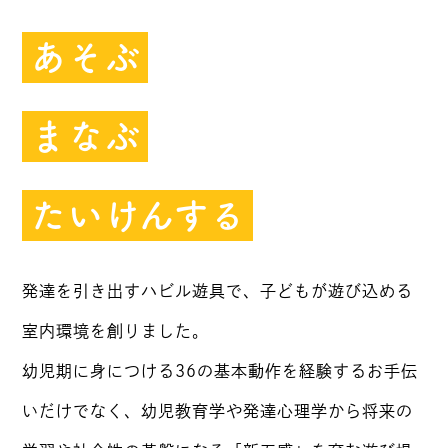
あそぶ
まなぶ
たいけんする
発達を引き出すハビル遊具で、子どもが遊び込める
室内環境を創りました。
幼児期に身につける36の基本動作を経験するお手伝
いだけでなく、幼児教育学や発達心理学から将来の